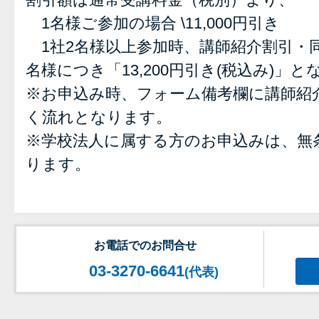
1名様ご参加の場合 \11,000円引き
1社2名様以上参加時、講師紹介割引・
名様につき「13,200円引き(税込み)」
※お申込み時、フォーム備考欄に講師紹
く流れとなります。
※学校法人に属する方のお申込みは、無条
ります。
お電話でのお問合せ
03-3270-6641
(代表)