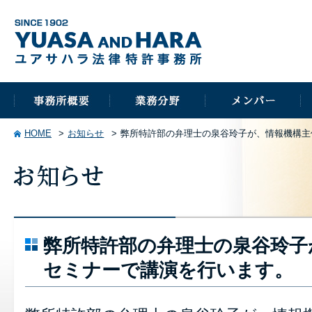
HOME
お知らせ
弊所特許部の弁理士の泉谷玲子が、情報機構主
弊所特許部の弁理士の泉谷玲子
セミナーで講演を行います。