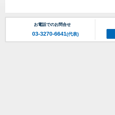
お電話でのお問合せ
03-3270-6641
(代表)