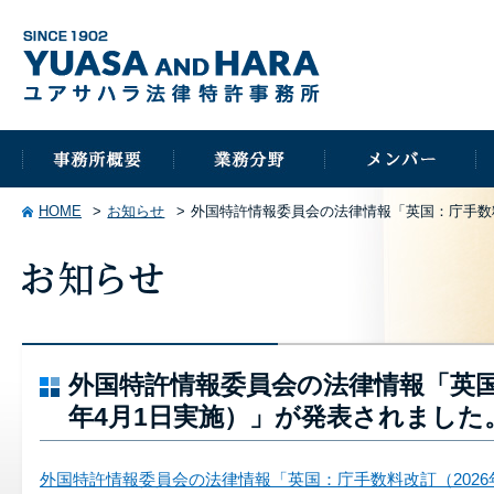
HOME
お知らせ
外国特許情報委員会の法律情報「英国：庁手数料
外国特許情報委員会の法律情報「英国
年4月1日実施）」が発表されました
外国特許情報委員会の法律情報「英国：庁手数料改訂（2026