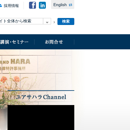
English
採用情報