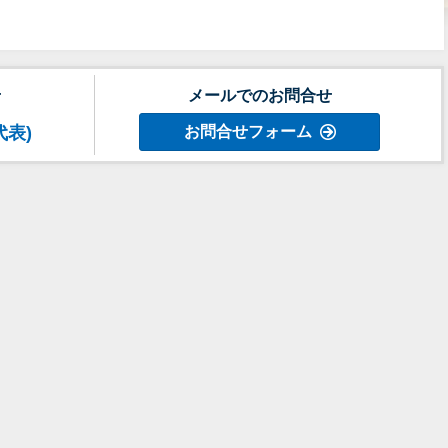
せ
メールでのお問合せ
代表)
お問合せフォーム