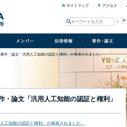
サイトマップ
アクセス
の著作・論文「汎用人工知能の認証と権利」が発表されました。
作・論文「汎用人工知能の認証と権利」
人工知能の認証と権利」が発表されました。