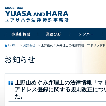
HOME
お知らせ
上野山めぐみ弁理士の法律情報「マドリッド制
上野山めぐみ弁理士の法律情報「マ
アドレス登録に関する規則改正につ
た。