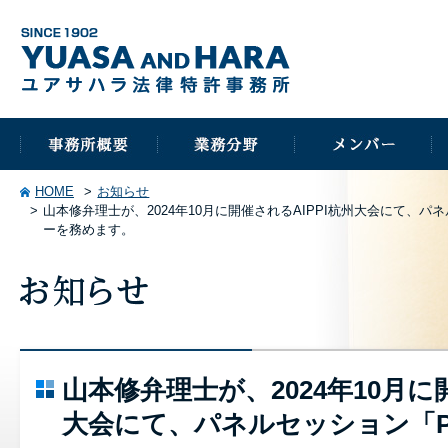
HOME
お知らせ
山本修弁理士が、2024年10月に開催されるAIPPI杭州大会にて、パネルセッション「Pharm
ーを務めます。
山本修弁理士が、2024年10月に
大会にて、パネルセッション「Pharma