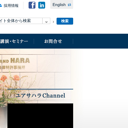
English
採用情報