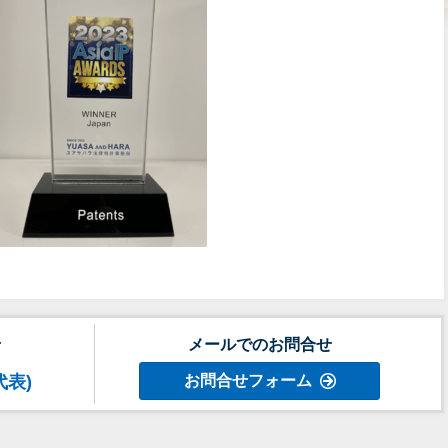
せ
メールでのお問合せ
代表)
お問合せフォーム