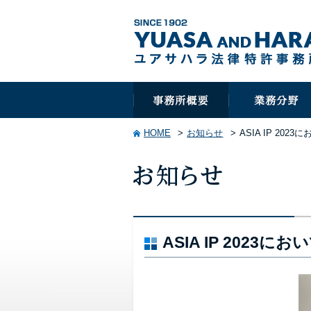
HOME
お知らせ
ASIA IP 2
ASIA IP 202