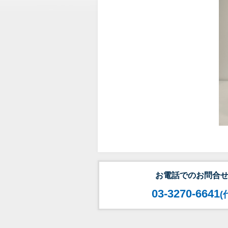
お電話でのお問合
03-3270-6641
(