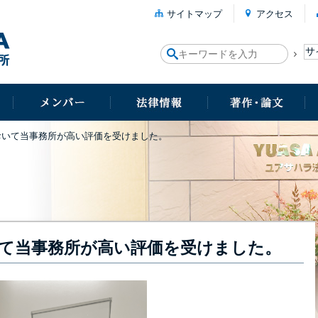
サイトマップ
アクセス
023において当事務所が高い評価を受けました。
3において当事務所が高い評価を受けました。