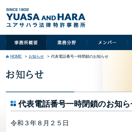
HOME
お知らせ
代表電話番号一時閉鎖のお知らせ
代表電話番号一時閉鎖のお知ら
令和３年８月２５日