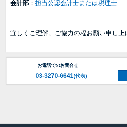
会計部
：
担当公認会計士または税理士
宜しくご理解、ご協力の程お願い申し上
お電話でのお問合せ
03-3270-6641
(代表)