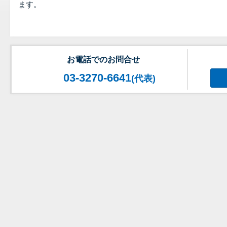
ます。
お電話でのお問合せ
03-3270-6641
(代表)