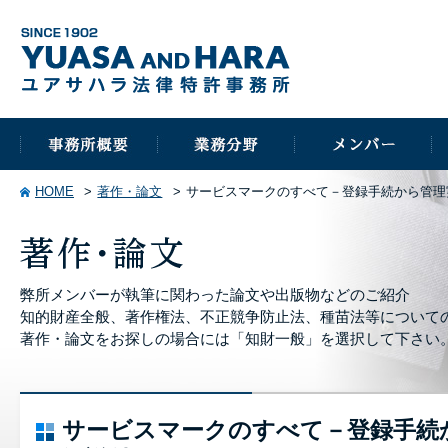
HOME
著作・論文
サービスマークのすべて－登録手続から管理
弊所メンバーが執筆に関わった論文や出版物などのご紹介
知的財産全般、著作権法、不正競争防止法、種苗法等について
著作・論文をお探しの場合には「知財一般」を選択して下さい
サービスマークのすべて－登録手続