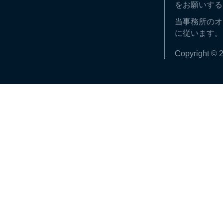
をお願いする
当事務所のオ
に従います。
Copyright © 