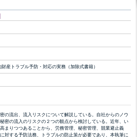
的財産トラブル予防・対応の実務（加除式書籍）
密の流出、流入リスクについて解説している。自社からのノウ
秘密の流入のリスクの２つの観点から検討している。近年、い
高まりつつあることから、労務管理、秘密管理、競業避止義
に対する予防法務、トラブルの防止策が必要であり、本執筆に