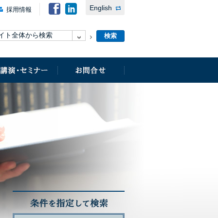
English
採用情報