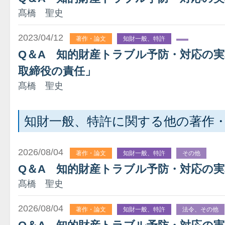
髙橋 聖史
2023/04/12
著作・論文
知財一般、特許
Q＆A 知的財産トラブル予防・対応の
取締役の責任」
髙橋 聖史
知財一般、特許に関する他の著作
2026/08/04
著作・論文
知財一般、特許
その他
Q＆A 知的財産トラブル予防・対応の
髙橋 聖史
2026/08/04
著作・論文
知財一般、特許
法令、その他