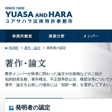
HOME
著作・論文
発明者の認定
弊所メンバーが執筆に関わった論文や出版物などのご紹介
知的財産全般、著作権法、不正競争防止法、種苗法等について
著作・論文をお探しの場合には「知財一般」を選択して下さい
発明者の認定