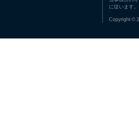
に従います。
Copyright © 