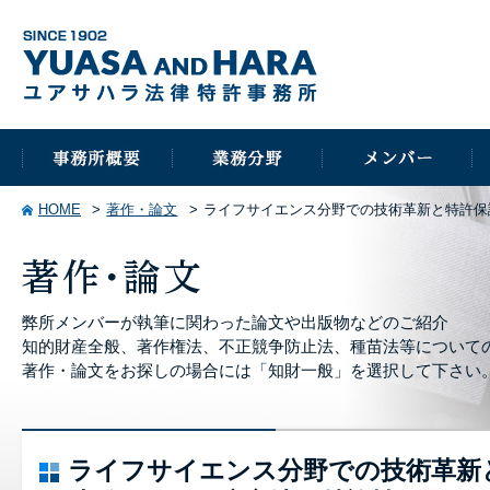
HOME
著作・論文
ライフサイエンス分野での技術革新と特許保
弊所メンバーが執筆に関わった論文や出版物などのご紹介
知的財産全般、著作権法、不正競争防止法、種苗法等について
著作・論文をお探しの場合には「知財一般」を選択して下さい
ライフサイエンス分野での技術革新