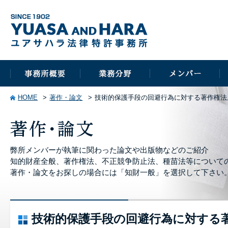
HOME
著作・論文
技術的保護手段の回避行為に対する著作権法
弊所メンバーが執筆に関わった論文や出版物などのご紹介
知的財産全般、著作権法、不正競争防止法、種苗法等について
著作・論文をお探しの場合には「知財一般」を選択して下さい
技術的保護手段の回避行為に対する