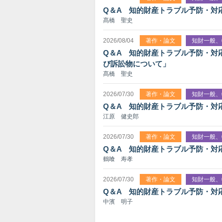
Q＆A 知的財産トラブル予防・対
髙橋 聖史
2026/08/04
著作・論文
知財一般、
Q＆A 知的財産トラブル予防・対
び訴訟物について」
髙橋 聖史
2026/07/30
著作・論文
知財一般、
Q＆A 知的財産トラブル予防・対
江原 健史郎
2026/07/30
著作・論文
知財一般、
Q＆A 知的財産トラブル予防・対
鶴喰 寿孝
2026/07/30
著作・論文
知財一般、
Q＆A 知的財産トラブル予防・対
中濱 明子