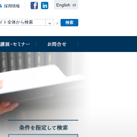
English
採用情報