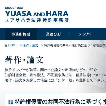
HOME
著作・論文
特許権侵害の共同不法行為に基づく損害賠償
弊所メンバーが執筆に関わった論文や出版物などのご紹介
知的財産全般、著作権法、不正競争防止法、種苗法等について
著作・論文をお探しの場合には「知財一般」を選択して下さい
特許権侵害の共同不法行為に基づく