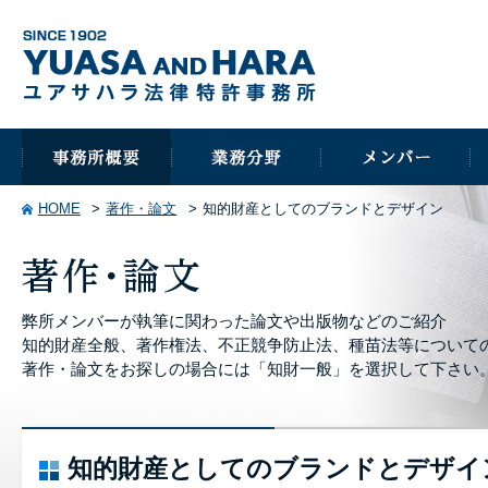
HOME
著作・論文
知的財産としてのブランドとデザイン
弊所メンバーが執筆に関わった論文や出版物などのご紹介
知的財産全般、著作権法、不正競争防止法、種苗法等について
著作・論文をお探しの場合には「知財一般」を選択して下さい
知的財産としてのブランドとデザイ