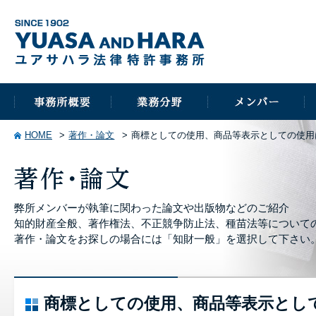
HOME
著作・論文
商標としての使用、商品等表示としての使用
弊所メンバーが執筆に関わった論文や出版物などのご紹介
知的財産全般、著作権法、不正競争防止法、種苗法等について
著作・論文をお探しの場合には「知財一般」を選択して下さい
商標としての使用、商品等表示とし