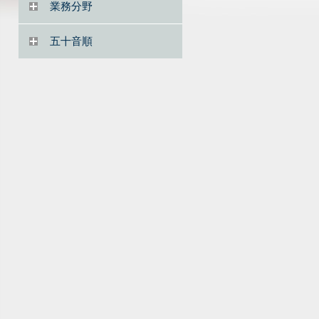
業務分野
五十音順