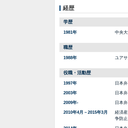
経歴
学歴
1981年
中央大
職歴
1988年
ユアサ
役職・活動歴
1997年
日本弁
2003年
日本弁
2009年-
日本弁
2010年4月－2015年3月
経済産
争防止