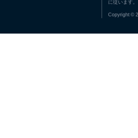
に従います。
Copyright © 