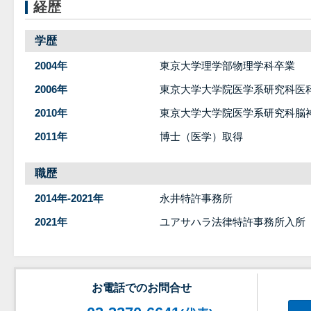
経歴
学歴
2004年
東京大学理学部物理学科卒業
2006年
東京大学大学院医学系研究科医
2010年
東京大学大学院医学系研究科脳
2011年
博士（医学）取得
職歴
2014年-2021年
永井特許事務所
2021年
ユアサハラ法律特許事務所入所
お電話でのお問合せ