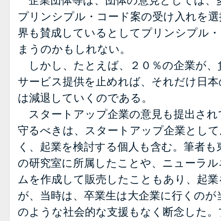
企業団体等は、団体の意見としては、
プリンシプル・コード案の受け入れを選
界も賛成しているとしてプリンシプル・
まうのかもしれない。
しかし、たとえば、２０％の企業が、
サービス提供を止めれば、それだけ日本
は減退していくのである。
スタートアップ企業の意見も提出され
守るべきは、スタートアップ企業として
く、起業を検討する個人も含む。筆者も
の研究室に所属したことや、ニューラル
ムを作成して販売したこともあり、起業
が、当時は、卒業生は大企業に行くのが
のような社会的な支援もなく断念した。