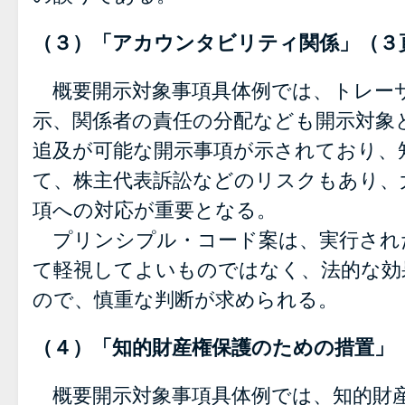
（３）「アカウンタビリティ関係」（３
概要開示対象事項具体例では、トレー
示、関係者の責任の分配なども開示対象
追及が可能な開示事項が示されており、
て、株主代表訴訟などのリスクもあり、
項への対応が重要となる。
プリンシプル・コード案は、実行され
て軽視してよいものではなく、法的な効
ので、慎重な判断が求められる。
（４）「知的財産権保護のための措置」
概要開示対象事項具体例では、知的財