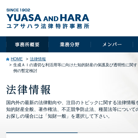
HOME
法律情報
生成ＡＩの適切な利活用等に向けた知的財産の保護及び透明性に関する
例の暫定検討
国内外の最新の法律動向や、注目のトピックに関する法律情報
知的財産全般、著作権法、不正競争防止法、種苗法等について
お探しの場合には「知財一般」を選択して下さい。