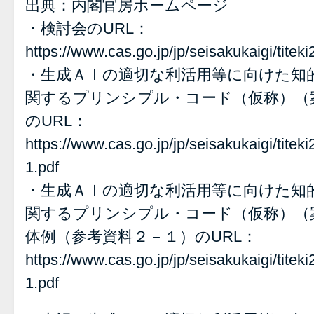
出典：内閣官房ホームページ
・検討会のURL：
https://www.cas.go.jp/jp/seisakukaigi/titeki
・生成ＡＩの適切な利活用等に向けた知
関するプリンシプル・コード（仮称）（
のURL：
https://www.cas.go.jp/jp/seisakukaigi/titeki
1.pdf
・生成ＡＩの適切な利活用等に向けた知
関するプリンシプル・コード（仮称）（案
体例（参考資料２－１）のURL：
https://www.cas.go.jp/jp/seisakukaigi/titeki
1.pdf