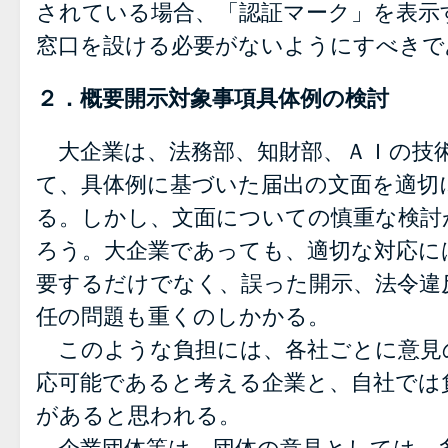
されている場合、「認証マーク」を表示
窓口を設ける必要がないようにすべきで
２．概要開示対象事項具体例の検討
大企業は、法務部、知財部、ＡＩの技
て、具体例に基づいた届出の文面を適切
る。しかし、文面についての慎重な検討
ろう。大企業であっても、適切な対応に
要するだけでなく、誤った開示、法令違
任の問題も重くのしかかる。
このような負担には、各社ごとに意見
応可能であると考える企業と、自社では
があると思われる。