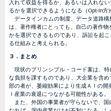
入れて収益を得るか、あるいは入れない
るかを選択できるようになる（Opt-In方
データインカムの制度、データ道路構
は、著作権者にとっても、自己の著作物
かを選択できるものであり、訴訟を起こ
る仕組みと考えられる。
３．まとめ
現状のプリンシプル・コード案は、特
な負担を課すものであり、大企業を含め
部の者が、萎縮効果により生成ＡＩの開
Ｉ産業の衰退につながる可能性がある。
また、外国の事業者が守らないで、国
なれば、国内産業だけが不利になる。し