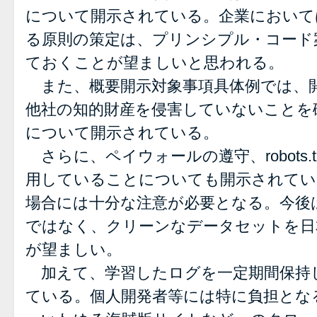
について開示されている。企業において
る原則の策定は、プリンシプル・コード
ておくことが望ましいと思われる。
また、概要開示対象事項具体例では、
他社の知的財産を侵害していないことを
について開示されている。
さらに、ペイウォールの遵守、robots.
用していることについても開示されてい
場合には十分な注意が必要となる。今後
ではなく、クリーンなデータセットを日
が望ましい。
加えて、学習したログを一定期間保持
ている。個人開発者等には特に負担とな