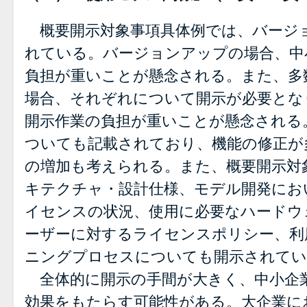
概要開示対象事項具体例では、バージ
れている。バージョンアップの場合、中
負担が重いことが懸念される。また、多
場合、それぞれについて開示が必要とな
開示作業の負担が重いことが懸念される
ついても記載されており、機能の修正が
の増加も考えられる。また、概要開示対
キテクチャ・設計仕様、モデル開発にお
イセンスの状況、使用に必要なハードウ
ーザーに対するライセンスポリシー、利
ニングプロセスについても開示されてい
全体的に開示の手間が大きく、中小企
効果をもたらす可能性がある。大企業に