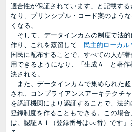
適合性が保証されています」と記載する
なり、プリンシプル・コード案のような
くなる。
そして、データインカムの制度で法的
作り、これを蒸留して「
民主的ローカル
国民に配布することで、すべての人が著
用できるようになり、「生成ＡＩと著作
決される。
また、データインカムで集められた超
され、コンプライアンスアーキテクチャ
を認証機関により認証することで、法的
登録制度を作ることもできる。この場合
は、認証ＡＩ（登録番号は○○番）です