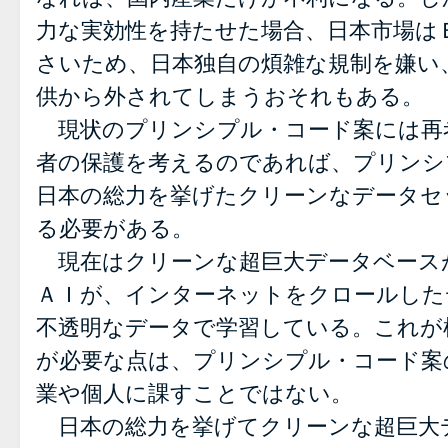
力な実効性を持たせた場合、日本市場は
さいため、日本独自の煩雑な規制を嫌い
供から外されてしまうおそれもある。
現状のプリンシプル・コード案には再
者の保護を考えるのであれば、プリンシ
日本の総力を挙げたクリーンなデータセ
る必要がある。
現在はクリーンな超巨大データベース
ＡＩが、インターネットをクロールした
不透明なデータで学習している。これが
が必要な点は、プリンシプル・コード案
業や個人に課すことではない。
日本の総力を挙げてクリーンな超巨大