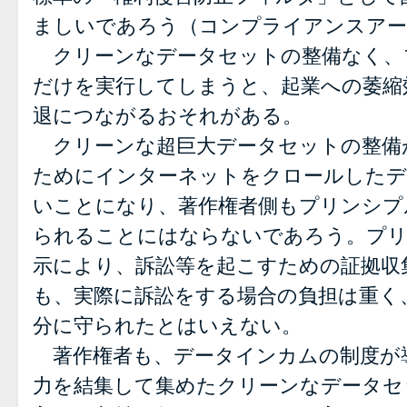
ましいであろう（コンプライアンスアー
クリーンなデータセットの整備なく、
だけを実行してしまうと、起業への萎縮
退につながるおそれがある。
クリーンな超巨大データセットの整備
ためにインターネットをクロールしたデ
いことになり、著作権者側もプリンシプ
られることにはならないであろう。プリ
示により、訴訟等を起こすための証拠収
も、実際に訴訟をする場合の負担は重く
分に守られたとはいえない。
著作権者も、データインカムの制度が
力を結集して集めたクリーンなデータセ