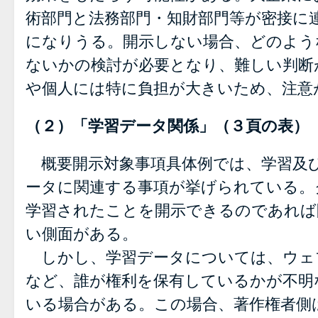
術部門と法務部門・知財部門等が密接に
になりうる。開示しない場合、どのよう
ないかの検討が必要となり、難しい判断
や個人には特に負担が大きいため、注意
（２）「学習データ関係」（３頁の表）
概要開示対象事項具体例では、学習及
ータに関連する事項が挙げられている。
学習されたことを開示できるのであれば
い側面がある。
しかし、学習データについては、ウェ
など、誰が権利を保有しているかが不明
いる場合がある。この場合、著作権者側