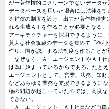
が一著作権的にクリーンでないデータが
データベースを用いた場合には法律を制
る補償の制度を設け、出力が著作権侵害
れる生成ＡＩを作ることが必要となる。
アーキテクチャーを採用できるように、
莫大な社会規範のデータを集めて「権利
作り、国が認証する法制度を作ることが
なぜなら、ＡＩエージェントやＡＩ社
は既に始まっているからである。たとえ
エージェントとして、営業、法務、知財
などあらゆる業務を支援できるようにな
権の問題が起こっていたのでは、高度な
できない。
ＡＩエージェント、ＡＩ社員など自律