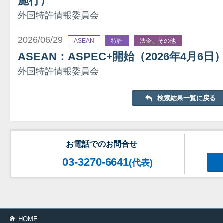
施行）
外国特許情報委員会
2026/06/29
ASEAN
特許
法令、その他
ASEAN：ASPEC+開始（2026年4月6日
外国特許情報委員会
検索結果一覧に戻る
お電話でのお問合せ
03-3270-6641
(代表)
HOME