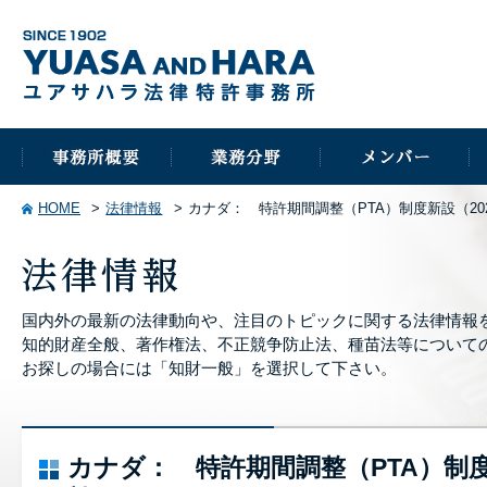
HOME
法律情報
カナダ： 特許期間調整（PTA）制度新設（20
国内外の最新の法律動向や、注目のトピックに関する法律情報
知的財産全般、著作権法、不正競争防止法、種苗法等について
お探しの場合には「知財一般」を選択して下さい。
カナダ： 特許期間調整（PTA）制度