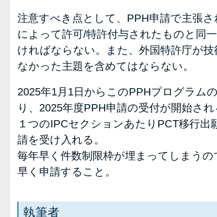
注意すべき点として、PPH申請で主張
によって許可/特許付与されたものと同
ければならない。また、外国特許庁が技
なかった主題を含めてはならない。
2025年1月1日からこのPPHプログラ
り、2025年度PPH申請の受付が開始され
１つのIPCセクションあたりPCT移行出願
請を受け入れる。
毎年早く件数制限枠が埋まってしまうの
早く申請すること。
執筆者