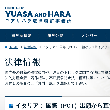
HOME
法律情報
イタリア： 国際（PCT）出願から直接イタリア
国内外の最新の法律動向や、注目のトピックに関する法律情報
知的財産全般、著作権法、不正競争防止法、種苗法等について
お探しの場合には「知財一般」を選択して下さい。
イタリア： 国際（PCT）出願から