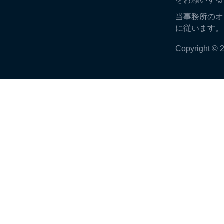
当事務所のオ
に従います。
Copyright © 