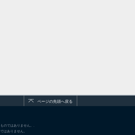
ページの先頭へ戻る
ものではありません。.
のではありません。