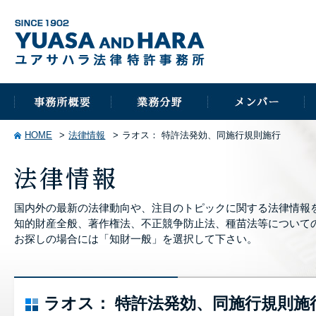
HOME
法律情報
ラオス： 特許法発効、同施行規則施行
国内外の最新の法律動向や、注目のトピックに関する法律情報
知的財産全般、著作権法、不正競争防止法、種苗法等について
お探しの場合には「知財一般」を選択して下さい。
ラオス： 特許法発効、同施行規則施