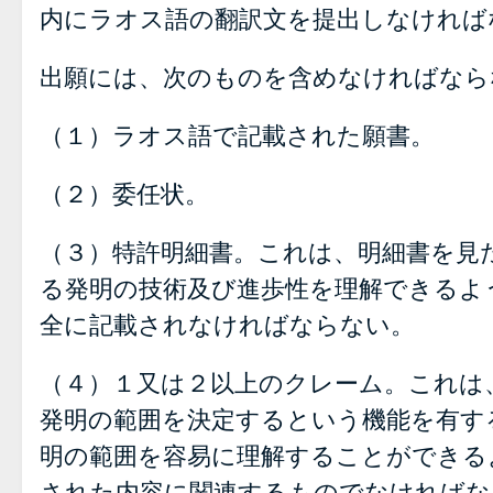
内にラオス語の翻訳文を提出しなければ
出願には、次のものを含めなければなら
（１）ラオス語で記載された願書。
（２）委任状。
（３）特許明細書。これは、明細書を見
る発明の技術及び進歩性を理解できるよ
全に記載されなければならない。
（４）１又は２以上のクレーム。これは
発明の範囲を決定するという機能を有す
明の範囲を容易に理解することができる
された内容に関連するものでなければな