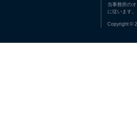
当事務所のオ
に従います。
Copyright © 