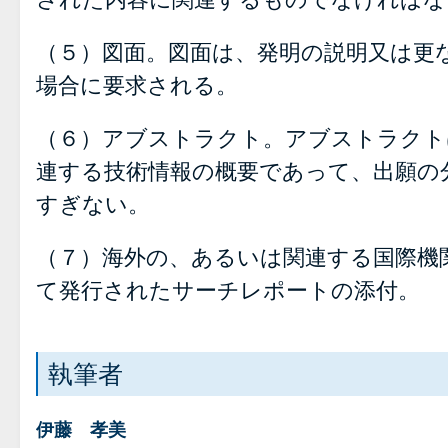
（５）図面。図面は、発明の説明又は更
場合に要求される。
（６）アブストラクト。アブストラクト
連する技術情報の概要であって、出願の
すぎない。
（７）海外の、あるいは関連する国際機
て発行されたサーチレポートの添付。
執筆者
伊藤 孝美