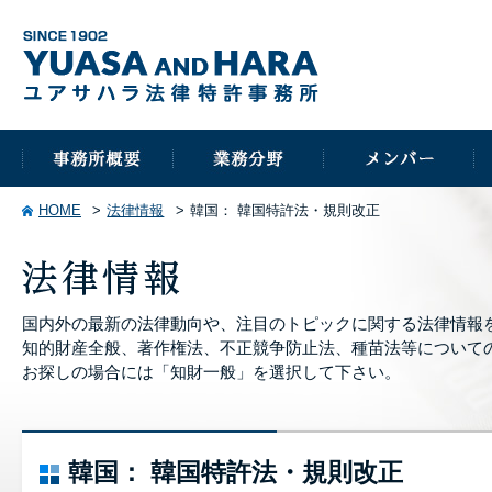
HOME
法律情報
韓国： 韓国特許法・規則改正
国内外の最新の法律動向や、注目のトピックに関する法律情報
知的財産全般、著作権法、不正競争防止法、種苗法等について
お探しの場合には「知財一般」を選択して下さい。
韓国： 韓国特許法・規則改正