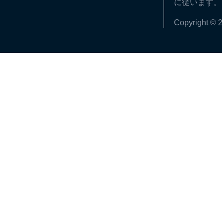
に従います。
Copyright © 