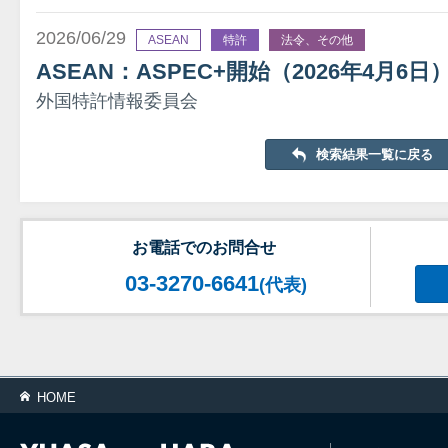
2026/06/29
ASEAN
特許
法令、その他
ASEAN：ASPEC+開始（2026年4月6日
外国特許情報委員会
検索結果一覧に戻る
お電話でのお問合せ
03-3270-6641
(代表)
HOME