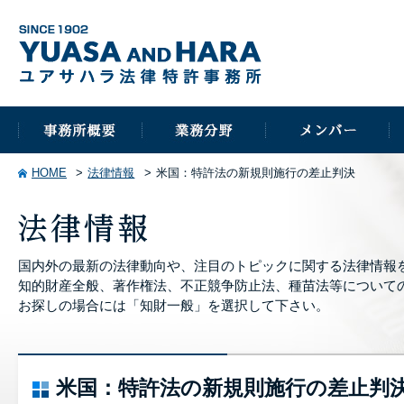
HOME
法律情報
米国：特許法の新規則施行の差止判決
国内外の最新の法律動向や、注目のトピックに関する法律情報
知的財産全般、著作権法、不正競争防止法、種苗法等について
お探しの場合には「知財一般」を選択して下さい。
米国：特許法の新規則施行の差止判