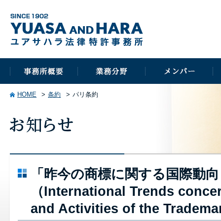
HOME
条約
パリ条約
「昨今の商標に関する国際動
（International Trends conce
and Activities of the Trade